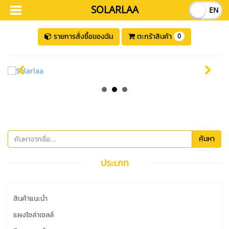
SOLARLAA
TH
EN
รายการสั่งซื้อของฉัน
ตะกร้าสินค้า
0
ค้นหา
ประเภท
สินค้าแนะนำ
แผงโซล่าเซลล์