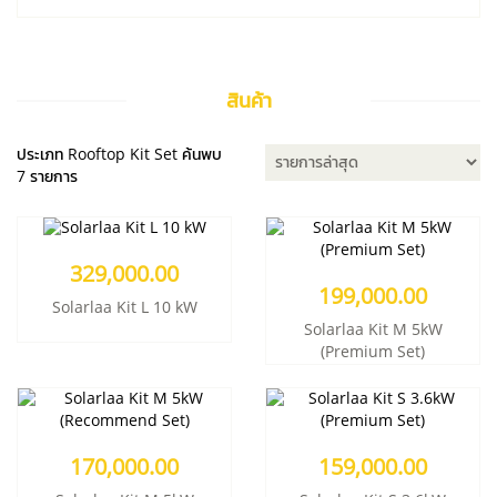
สินค้า
199,000.00
329,000.00
Solarlaa Kit M 5kW (Premium
Solarlaa Kit L 10 kW
Set)
ประเภท Rooftop Kit Set ค้นพบ
7 รายการ
เพิ่มเข้าตะกร้า
เพิ่มเข้าตะกร้า
รายละเอียด
รายละเอียด
329,000.00
170,000.00
159,000.00
199,000.00
Solarlaa Kit M 5kW
Solarlaa Kit S 3.6kW (Premium
Solarlaa Kit L 10 kW
(Recommend Set)
Set)
Solarlaa Kit M 5kW
เพิ่มเข้าตะกร้า
(Premium Set)
เพิ่มเข้าตะกร้า
รายละเอียด
รายละเอียด
129,000.00
129,000.00
170,000.00
159,000.00
Solarlaa Kit S 3.6kW
Solarlaa Kit XS 3kW (Premium
(Recommend Set)
Set)