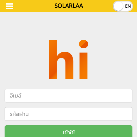
SOLARLAA
TH
EN
เข้าใช้