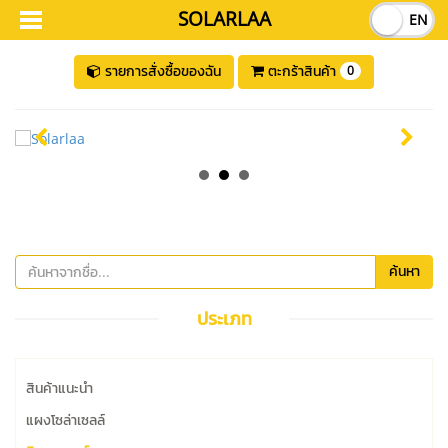
SOLARLAA
TH
EN
รายการสั่งซื้อของฉัน
ตะกร้าสินค้า
0
ค้นหา
ประเภท
สินค้าแนะนำ
แผงโซล่าเซลล์