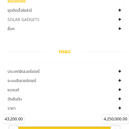
อินเวอเตอร์
ชุดติดตั้งโซล่าร์
SOLAR GADGETS
อื่นๆ
กรอง
ประเภทอินเวอร์เตอร์
ระบบอินเวอร์เตอร์
แบรนด์
จัดอันดับ
ราคา
43,200.00
4,250,000.00