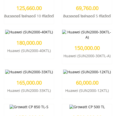
Huawei (SUN2000-40KTL)
Huawei (SUN2000-30KTL-A)
125,660.00
69,760.00
ชนิดอินเวอร์เตอร์:
String Inverter
ชนิดอินเวอร์เตอร์:
String Inverter
ระบบอินเวอร์เตอร์:
On-Grid
ระบบอินเวอร์เตอร์:
On-Grid
อินเวอเตอร์ โซล่าเอดจ์ 10 กิโลวัตต์
อินเวอเตอร์ โซล่าเอดจ์ 5 กิโลวัตต์
เพิ่มเข้าตะกร้า
เพิ่มเข้าตะกร้า
รายละเอียด
รายละเอียด
165,000.00
60,000.00
180,000.00
Huawei (SUN2000-33KTL)
Huawei (SUN2000-12KTL)
150,000.00
ชนิดอินเวอร์เตอร์:
String Inverter
ชนิดอินเวอร์เตอร์:
String Inverter
Huawei (SUN2000-40KTL)
ระบบอินเวอร์เตอร์:
On-Grid
ระบบอินเวอร์เตอร์:
On-Grid
Huawei (SUN2000-30KTL-A)
เพิ่มเข้าตะกร้า
เพิ่มเข้าตะกร้า
รายละเอียด
รายละเอียด
4,250,000.00
2,500,000.00
Growatt CP 850 TL-S
Growatt CP 500 TL
165,000.00
60,000.00
ชนิดอินเวอร์เตอร์:
Central Inverter
ชนิดอินเวอร์เตอร์:
Central Inverter
ระบบอินเวอร์เตอร์:
On-Grid
ระบบอินเวอร์เตอร์:
On-Grid
Huawei (SUN2000-33KTL)
Huawei (SUN2000-12KTL)
เพิ่มเข้าตะกร้า
เพิ่มเข้าตะกร้า
รายละเอียด
รายละเอียด
500,000.00
300,000.00
Growatt CP100
SUNNY TRIPOWER 60