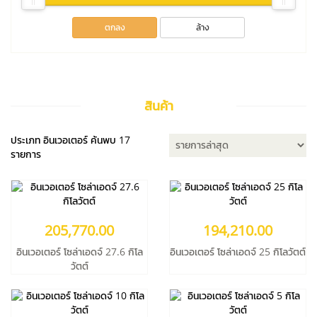
ตกลง
ล้าง
205,770.00
194,210.00
อินเวอเตอร์ โซล่าเอดจ์ 27.6 กิโล
สินค้า
วัตต์
อินเวอเตอร์ โซล่าเอดจ์ 25 กิโลวัตต์
ชนิดอินเวอร์เตอร์:
String Inverter
ชนิดอินเวอร์เตอร์:
String Inverter
ระบบอินเวอร์เตอร์:
On-Grid
ระบบอินเวอร์เตอร์:
On-Grid
ประเภท อินเวอเตอร์ ค้นพบ 17
รายการ
เพิ่มเข้าตะกร้า
เพิ่มเข้าตะกร้า
รายละเอียด
รายละเอียด
125,660.00
69,760.00
อินเวอเตอร์ โซล่าเอดจ์ 10 กิโลวัตต์
อินเวอเตอร์ โซล่าเอดจ์ 5 กิโลวัตต์
205,770.00
194,210.00
ชนิดอินเวอร์เตอร์:
String Inverter
ชนิดอินเวอร์เตอร์:
String Inverter
ระบบอินเวอร์เตอร์:
On-Grid
ระบบอินเวอร์เตอร์:
On-Grid
อินเวอเตอร์ โซล่าเอดจ์ 27.6 กิโล
อินเวอเตอร์ โซล่าเอดจ์ 25 กิโลวัตต์
เพิ่มเข้าตะกร้า
วัตต์
เพิ่มเข้าตะกร้า
รายละเอียด
รายละเอียด
180,000.00
150,000.00